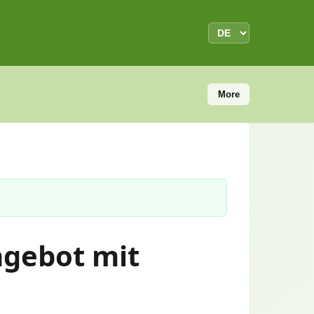
More
gebot mit