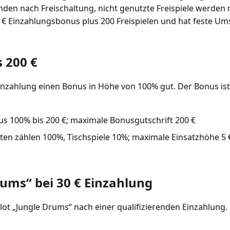
nden nach Freischaltung, nicht genutzte Freispiele werden n
 Einzahlungsbonus plus 200 Freispielen und hat feste Umsa
 200 €
nzahlung einen Bonus in Höhe von 100% gut. Der Bonus ist 
s 100% bis 200 €; maximale Bonusgutschrift 200 €
ten zählen 100%, Tischspiele 10%; maximale Einsatzhöhe 
rums“ bei 30 € Einzahlung
Slot „Jungle Drums“ nach einer qualifizierenden Einzahlung.