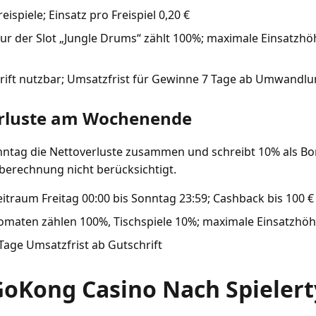
ispiele; Einsatz pro Freispiel 0,20 €
nur der Slot „Jungle Drums“ zählt 100%; maximale Einsatz
hrift nutzbar; Umsatzfrist für Gewinne 7 Tage ab Umwandl
erluste am Wochenende
onntag die Nettoverluste zusammen und schreibt 10% als 
erechnung nicht berücksichtigt.
itraum Freitag 00:00 bis Sonntag 23:59; Cashback bis 100
omaten zählen 100%, Tischspiele 10%; maximale Einsatzhö
Tage Umsatzfrist ab Gutschrift
GoKong Casino Nach Spieler