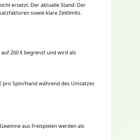
icht ersetzt. Der aktuelle Stand: Der
tzfaktoren sowie klare Zeitlimits.
auf 200 € begrenzt und wird als
5 € pro Spin/Hand während des Umsatzes
 Gewinne aus Freispielen werden als