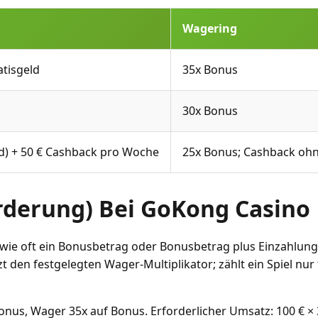
Wagering
atisgeld
35x Bonus
30x Bonus
ad) + 50 € Cashback pro Woche
25x Bonus; Cashback oh
derung) Bei GoKong Casino
 wie oft ein Bonusbetrag oder Bonusbetrag plus Einzahlun
 den festgelegten Wager-Multiplikator; zählt ein Spiel nur 
onus, Wager 35x auf Bonus. Erforderlicher Umsatz: 100 € × 