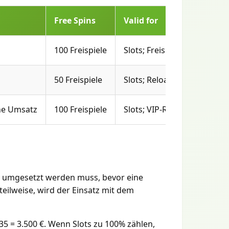
Free Spins
Valid for
100 Freispiele
Slots; Freispiele nur auf a
50 Freispiele
Slots; Reload 1× pro Woche
ne Umsatz
100 Freispiele
Slots; VIP-Reload 1× pro 
g umgesetzt werden muss, bevor eine
teilweise, wird der Einsatz mit dem
35 = 3.500 €. Wenn Slots zu 100% zählen,