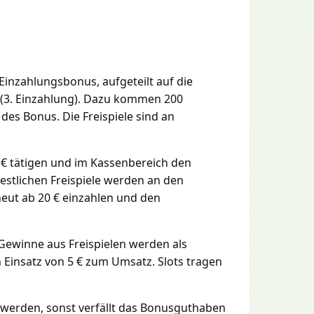
inzahlungsbonus, aufgeteilt auf die
 € (3. Einzahlung). Dazu kommen 200
 des Bonus. Die Freispiele sind an
0 € tätigen und im Kassenbereich den
estlichen Freispiele werden an den
neut ab 20 € einzahlen und den
ewinne aus Freispielen werden als
Einsatz von 5 € zum Umsatz. Slots tragen
 werden, sonst verfällt das Bonusguthaben