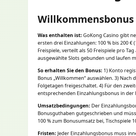
Willkommensbonus 
Was enthalten ist:
GoKong Casino gibt neu
ersten drei Einzahlungen: 100 % bis 200 € (
Freispiele, verteilt als 50 Freispiele pro 
ausgewählte Slots gebunden und laufen mit
So erhalten Sie den Bonus:
1) Konto regis
Bonus „Willkommen“ auswählen. 3) Nach der
Folgetagen freigeschaltet. 4) Für den zwei
entsprechenden Einzahlungsbonus in der K
Umsatzbedingungen:
Der Einzahlungsbon
Bonusguthaben gutgeschrieben und müssen
100 % zum Bonusumsatz bei, Tischspiele 10 
Fristen:
Jeder Einzahlungsbonus muss inne