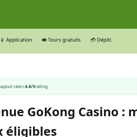
📱 Application
🎟️ Tours gratuits
💳 Dépôt
payout rate
⭐
4.8/5
rating
nue GoKong Casino : 
 éligibles