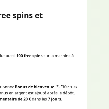
ee spins et
lut aussi
100 free spins
sur la machine à
ctionnez
Bonus de bienvenue
. 3) Effectuez
onus en argent est ajouté après le dépôt,
mentaire de 20 €
dans les
7 jours
.