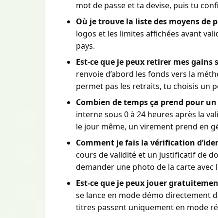
mot de passe et ta devise, puis tu conf
Où je trouve la liste des moyens de
logos et les limites affichées avant va
pays.
Est-ce que je peux retirer mes gains
renvoie d’abord les fonds vers la métho
permet pas les retraits, tu choisis un 
Combien de temps ça prend pour un re
interne sous 0 à 24 heures après la val
le jour même, un virement prend en gé
Comment je fais la vérification d’i
cours de validité et un justificatif de d
demander une photo de la carte avec l
Est-ce que je peux jouer gratuiteme
se lance en mode démo directement dep
titres passent uniquement en mode réel