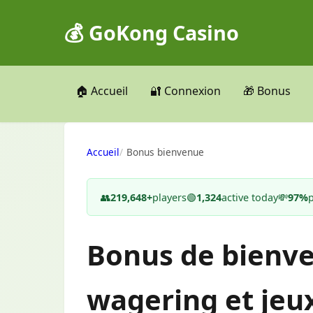
💰 GoKong Casino
🏠 Accueil
🔐 Connexion
🎁 Bonus
Accueil
Bonus bienvenue
👥
219,648+
players
🟢
1,324
active today
💸
97%
Bonus de bienve
wagering et jeux