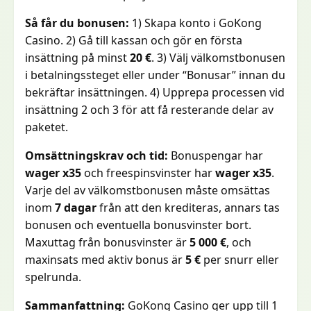
Så får du bonusen:
1) Skapa konto i GoKong
Casino. 2) Gå till kassan och gör en första
insättning på minst
20 €
. 3) Välj välkomstbonusen
i betalningssteget eller under “Bonusar” innan du
bekräftar insättningen. 4) Upprepa processen vid
insättning 2 och 3 för att få resterande delar av
paketet.
Omsättningskrav och tid:
Bonuspengar har
wager x35
och freespinsvinster har
wager x35
.
Varje del av välkomstbonusen måste omsättas
inom
7 dagar
från att den krediteras, annars tas
bonusen och eventuella bonusvinster bort.
Maxuttag från bonusvinster är
5 000 €
, och
maxinsats med aktiv bonus är
5 €
per snurr eller
spelrunda.
Sammanfattning:
GoKong Casino ger upp till 1