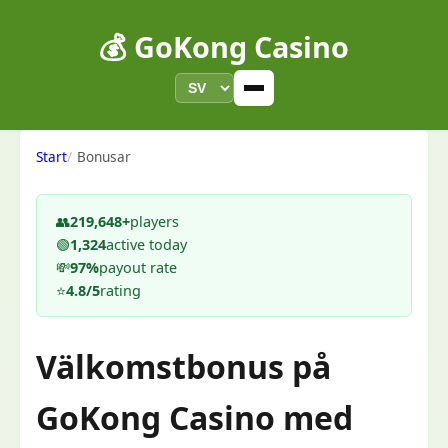
💰 GoKong Casino
Start
Bonusar
👥
219,648+
players
🟢
1,324
active today
💸
97%
payout rate
⭐
4.8/5
rating
Välkomstbonus på
GoKong Casino med