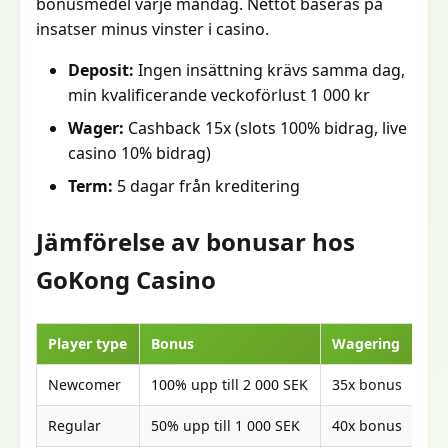
bonusmedel varje måndag. Nettot baseras på
insatser minus vinster i casino.
Deposit:
Ingen insättning krävs samma dag,
min kvalificerande veckoförlust 1 000 kr
Wager:
Cashback 15x (slots 100% bidrag, live
casino 10% bidrag)
Term:
5 dagar från kreditering
Jämförelse av bonusar hos
GoKong Casino
Player type
Bonus
Wagering
Fre
Newcomer
100% upp till 2 000 SEK
35x bonus
10
Regular
50% upp till 1 000 SEK
40x bonus
50