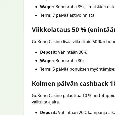
Wager:
Bonusraha 35x; ilmaiskierroste
Term:
7 päivää aktivoinnista
Viikkolataus 50 % (enintää
GoKong Casino lisää viikoittain 50 %:n bon
Deposit:
Vähintään 30 €
Wager:
Bonusraha 30x
Term:
5 päivää bonuksen myöntämise
Kolmen päivän cashback 10
GoKong Casino palauttaa 10 % nettotappio
valitulta ajalta.
Deposit:
Vähintään 20 € kampanja-aik