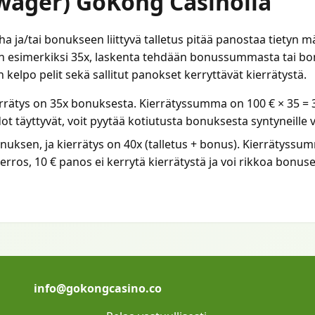
wager) GoKong Casinolla
ha ja/tai bonukseen liittyvä talletus pitää panostaa tietyn
to on esimerkiksi 35x, laskenta tehdään bonussummasta tai 
elpo pelit sekä sallitut panokset kerryttävät kierrätystä.
rrätys on 35x bonuksesta. Kierrätyssumma on 100 € × 35 = 3 
 täyttyvät, voit pyytää kotiutusta bonuksesta syntyneille vo
onuksen, ja kierrätys on 40x (talletus + bonus). Kierrätyssumm
erros, 10 € panos ei kerrytä kierrätystä ja voi rikkoa bonus
info@gokongcasino.co