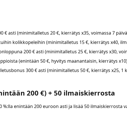
€ asti (minimitalletus 20 €, kierrätys x35, voimassa 7 päivä
tuihin kolikkopeleihin (minimitalletus 15 €, kierrätys x40, i
nloppuna 200 € asti (minimitalletus 25 €, kierrätys x30, vo
ioista (enintään 50 €, hyvitys maanantaisin, kierrätys x10
etusbonus 300 € asti (minimitalletus 50 €, kierrätys x25, 1 kä
intään 200 €) + 50 ilmaiskierrosta
%:lla enintään 200 euroon asti ja lisää 50 ilmaiskierrosta va