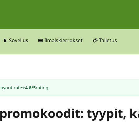
📱 Sovellus
🎟️ Ilmaiskierrokset
💳 Talletus
payout rate
⭐
4.8/5
rating
promokoodit: tyypit, k