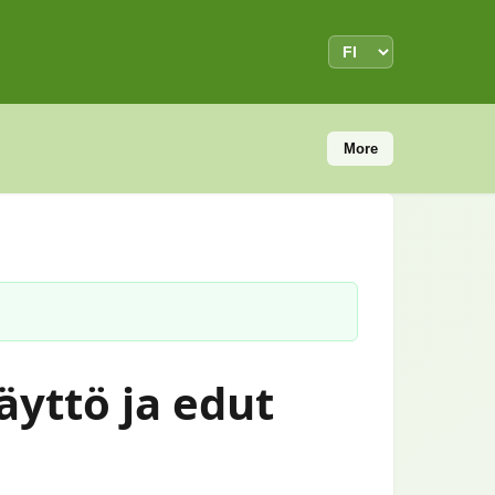
More
äyttö ja edut