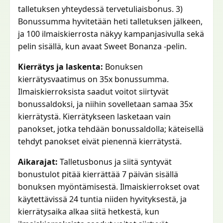
talletuksen yhteydessä tervetuliaisbonus. 3)
Bonussumma hyvitetään heti talletuksen jälkeen,
ja 100 ilmaiskierrosta näkyy kampanjasivulla sekä
pelin sisällä, kun avaat Sweet Bonanza -pelin.
Kierrätys ja laskenta:
Bonuksen
kierrätysvaatimus on 35x bonussumma.
Ilmaiskierroksista saadut voitot siirtyvät
bonussaldoksi, ja niihin sovelletaan samaa 35x
kierrätystä. Kierrätykseen lasketaan vain
panokset, jotka tehdään bonussaldolla; käteisellä
tehdyt panokset eivät pienennä kierrätystä.
Aikarajat:
Talletusbonus ja siitä syntyvät
bonustulot pitää kierrättää 7 päivän sisällä
bonuksen myöntämisestä. Ilmaiskierrokset ovat
käytettävissä 24 tuntia niiden hyvityksestä, ja
kierrätysaika alkaa siitä hetkestä, kun