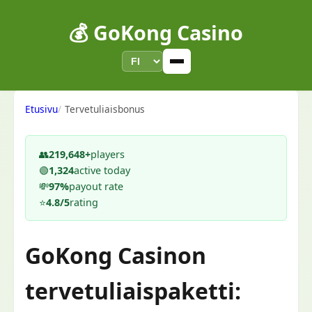
💰 GoKong Casino
Etusivu
Tervetuliaisbonus
👥
219,648+
players
🟢
1,324
active today
💸
97%
payout rate
⭐
4.8/5
rating
GoKong Casinon
tervetuliaispaketti: