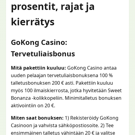
prosentit, rajat ja
kierrätys
GoKong Casino:
Tervetuliaisbonus
Mitä pakettiin kuuluu:
GoKong Casino antaa
uuden pelaajan tervetuliaisbonuksena 100 %
talletusbonuksen 200 € asti. Pakettiin kuuluu
myös 100 ilmaiskierrosta, jotka hyvitetään Sweet
Bonanza -kolikkopeliin. Minimitalletus bonuksen
aktivointiin on 20 €.
Miten saat bonuksen:
1) Rekisteröidy GoKong
Casinoon ja vahvista sähköpostiosoite. 2) Tee
ensimmäinen talletus vähintään 20 € ja valitse