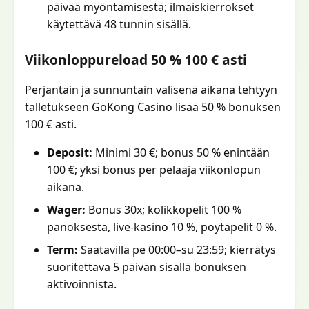
päivää myöntämisestä; ilmaiskierrokset
käytettävä 48 tunnin sisällä.
Viikonloppureload 50 % 100 € asti
Perjantain ja sunnuntain välisenä aikana tehtyyn
talletukseen GoKong Casino lisää 50 % bonuksen
100 € asti.
Deposit:
Minimi 30 €; bonus 50 % enintään
100 €; yksi bonus per pelaaja viikonlopun
aikana.
Wager:
Bonus 30x; kolikkopelit 100 %
panoksesta, live-kasino 10 %, pöytäpelit 0 %.
Term:
Saatavilla pe 00:00–su 23:59; kierrätys
suoritettava 5 päivän sisällä bonuksen
aktivoinnista.