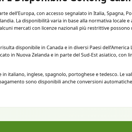
te dell’Europa, con accesso segnalato in Italia, Spagna, Po
landia. La disponibilità varia in base alla normativa locale e a
cuni mercati con licenze nazionali più restrittive possono r
ulta disponibile in Canada e in diversi Paesi dell’America La
cato in Nuova Zelanda e in parte del Sud-Est asiatico, con li
e in italiano, inglese, spagnolo, portoghese e tedesco. Le 
pagamento sono disponibili anche conversioni automatiche, c