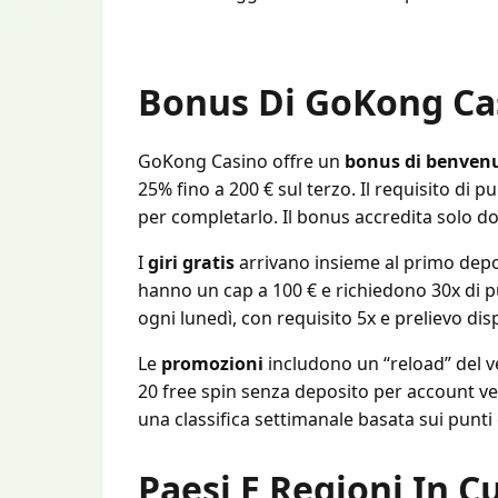
Bonus Di GoKong Ca
GoKong Casino offre un
bonus di benven
25% fino a 200 € sul terzo. Il requisito di
per completarlo. Il bonus accredita solo d
I
giri gratis
arrivano insieme al primo deposi
hanno un cap a 100 € e richiedono 30x di pu
ogni lunedì, con requisito 5x e prelievo di
Le
promozioni
includono un “reload” del v
20 free spin senza deposito per account ver
una classifica settimanale basata sui punti 
Paesi E Regioni In C