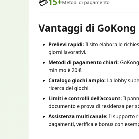
💳
15+
Metodi di pagamento
Vantaggi di GoKong
Prelievi rapidi:
Il sito elabora le richi
giorni lavorativi.
Metodi di pagamento chiari:
GoKong C
minimo è 20 €.
Catalogo giochi ampio:
La lobby supera
ricerca dei giochi.
Limiti e controlli dell’account:
Il pann
documento e prova di residenza per sblo
Assistenza multicanale:
Il supporto r
pagamenti, verifica e bonus con esempi 