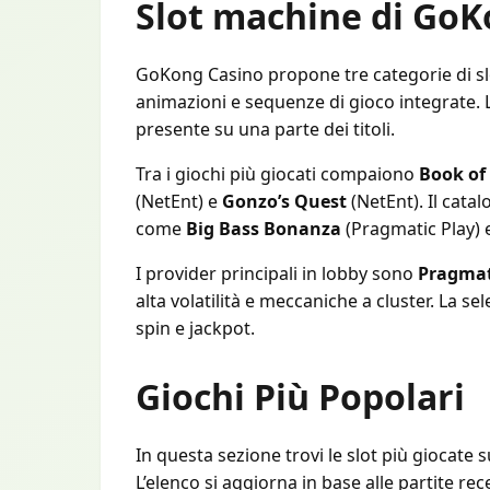
Slot machine di GoK
GoKong Casino propone tre categorie di sl
animazioni e sequenze di gioco integrate. L
presente su una parte dei titoli.
Tra i giochi più giocati compaiono
Book of
(NetEnt) e
Gonzo’s Quest
(NetEnt). Il cata
come
Big Bass Bonanza
(Pragmatic Play) 
I provider principali in lobby sono
Pragmat
alta volatilità e meccaniche a cluster. La se
spin e jackpot.
Giochi Più Popolari
In questa sezione trovi le slot più giocate
L’elenco si aggiorna in base alle partite re