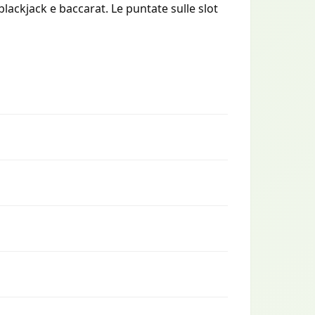
lackjack e baccarat. Le puntate sulle slot