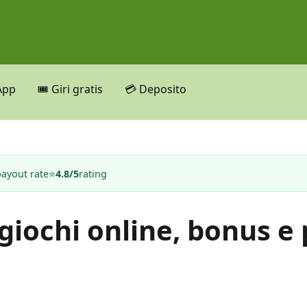
App
🎟️ Giri gratis
💳 Deposito
payout rate
⭐
4.8/5
rating
giochi online, bonus e