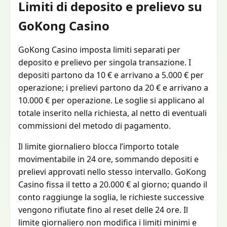
Limiti di deposito e prelievo su
GoKong Casino
GoKong Casino imposta limiti separati per
deposito e prelievo per singola transazione. I
depositi partono da 10 € e arrivano a 5.000 € per
operazione; i prelievi partono da 20 € e arrivano a
10.000 € per operazione. Le soglie si applicano al
totale inserito nella richiesta, al netto di eventuali
commissioni del metodo di pagamento.
Il limite giornaliero blocca l’importo totale
movimentabile in 24 ore, sommando depositi e
prelievi approvati nello stesso intervallo. GoKong
Casino fissa il tetto a 20.000 € al giorno; quando il
conto raggiunge la soglia, le richieste successive
vengono rifiutate fino al reset delle 24 ore. Il
limite giornaliero non modifica i limiti minimi e