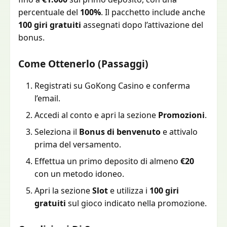
percentuale del
100%
. Il pacchetto include anche
100 giri gratuiti
assegnati dopo l’attivazione del
bonus.
Come Ottenerlo (Passaggi)
Registrati su GoKong Casino e conferma
l’email.
Accedi al conto e apri la sezione
Promozioni
.
Seleziona il
Bonus di benvenuto
e attivalo
prima del versamento.
Effettua un primo deposito di almeno
€20
con un metodo idoneo.
Apri la sezione
Slot
e utilizza i
100 giri
gratuiti
sul gioco indicato nella promozione.