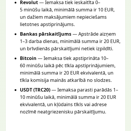
Revolut
— Iemaksa tiek ieskaitīta 0–
5 minūšu laikā, minimālā summa ir 10 EUR,
un dažiem maksājumiem nepieciešams
lietotnes apstiprinājums.
Bankas pārskaitījums
— Apstrāde aizņem
1–3 darba dienas, minimālā summa ir 20 EUR,
un brīvdienās pārskaitījumi netiek izpildīti.
Bitcoin
— Iemaksa tiek apstiprināta 10–
60 minūšu laikā pēc tīkla apstiprinājumiem,
minimālā summa ir 20 EUR ekvivalentā, un
tīkla komisija mainās atkarībā no slodzes.
USDT (TRC20)
— Iemaksa parasti parādās 1–
10 minūšu laikā, minimālā summa ir 20 EUR
ekvivalentā, un kļūdains tīkls vai adrese
nozīmē neatgriezenisku pārskaitījumu.