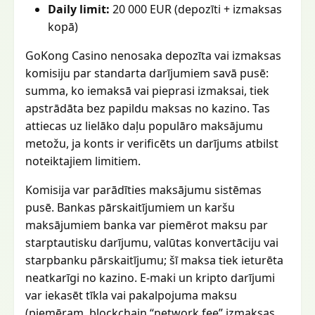
Daily limit:
20 000 EUR (depozīti + izmaksas
kopā)
GoKong Casino nenosaka depozīta vai izmaksas
komisiju par standarta darījumiem savā pusē:
summa, ko iemaksā vai pieprasi izmaksai, tiek
apstrādāta bez papildu maksas no kazino. Tas
attiecas uz lielāko daļu populāro maksājumu
metožu, ja konts ir verificēts un darījums atbilst
noteiktajiem limitiem.
Komisija var parādīties maksājumu sistēmas
pusē. Bankas pārskaitījumiem un karšu
maksājumiem banka var piemērot maksu par
starptautisku darījumu, valūtas konvertāciju vai
starpbanku pārskaitījumu; šī maksa tiek ieturēta
neatkarīgi no kazino. E-maki un kripto darījumi
var iekasēt tīkla vai pakalpojuma maksu
(piemēram, blockchain “network fee” izmaksas