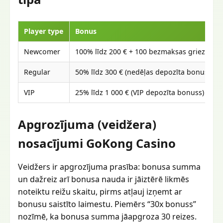
Player type
Bonus
Newcomer
100% līdz 200 € + 100 bezmaksas griezieni
Regular
50% līdz 300 € (nedēļas depozīta bonuss)
VIP
25% līdz 1 000 € (VIP depozīta bonuss)
Apgrozījuma (veidžera)
nosacījumi GoKong Casino
Veidžers ir apgrozījuma prasība: bonusa summa
un dažreiz arī bonusa nauda ir jāiztērē likmēs
noteiktu reižu skaitu, pirms atļauj izņemt ar
bonusu saistīto laimestu. Piemērs “30x bonuss”
nozīmē, ka bonusa summa jāapgroza 30 reizes.