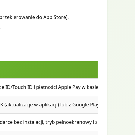
: przekierowanie do App Store).
.
e ID/Touch ID i płatności Apple Pay w kasie.
PK (aktualizacje w aplikacji) lub z Google Play, zależnie od re
arce bez instalacji, tryb pełnoekranowy i zapisywanie sesji