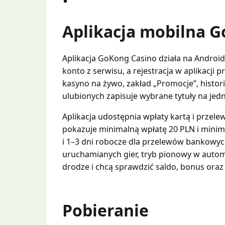
Aplikacja mobilna Go
Aplikacja GoKong Casino działa na Androidz
konto z serwisu, a rejestracja w aplikacj
kasyno na żywo, zakład „Promocje”, historia
ulubionych zapisuje wybrane tytuły na jed
Aplikacja udostępnia wpłaty kartą i przele
pokazuje minimalną wpłatę 20 PLN i minim
i 1–3 dni robocze dla przelewów bankowych.
uruchamianych gier, tryb pionowy w automa
drodze i chcą sprawdzić saldo, bonus oraz
Pobieranie