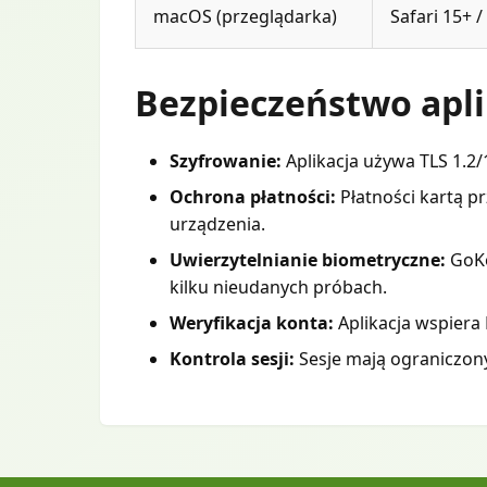
macOS (przeglądarka)
Safari 15+ 
Bezpieczeństwo apli
Szyfrowanie:
Aplikacja używa TLS 1.2
Ochrona płatności:
Płatności kartą p
urządzenia.
Uwierzytelnianie biometryczne:
GoKo
kilku nieudanych próbach.
Weryfikacja konta:
Aplikacja wspiera
Kontrola sesji:
Sesje mają ograniczon