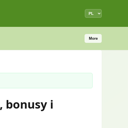
More
, bonusy i