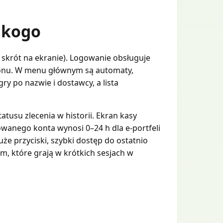
a kogo
o skrót na ekranie). Logowanie obsługuje
lefonu. W menu głównym są automaty,
ry po nazwie i dostawcy, a lista
tusu zlecenia w historii. Ekran kasy
wanego konta wynosi 0–24 h dla e-portfeli
że przyciski, szybki dostęp do ostatnio
m, które grają w krótkich sesjach w