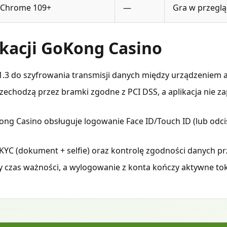
/ Chrome 109+
—
Gra w przeglą
kacji GoKong Casino
/1.3 do szyfrowania transmisji danych między urządzeniem 
rzechodzą przez bramki zgodne z PCI DSS, a aplikacja nie z
ng Casino obsługuje logowanie Face ID/Touch ID (lub odcis
 KYC (dokument + selfie) oraz kontrolę zgodności danych p
y czas ważności, a wylogowanie z konta kończy aktywne to