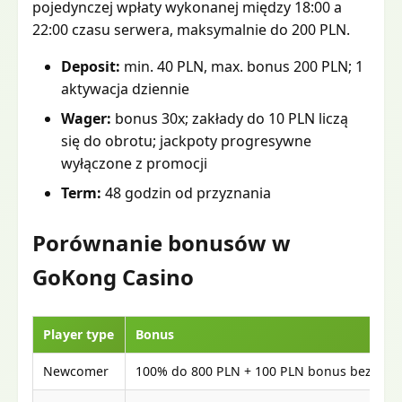
pojedynczej wpłaty wykonanej między 18:00 a
22:00 czasu serwera, maksymalnie do 200 PLN.
Deposit:
min. 40 PLN, max. bonus 200 PLN; 1
aktywacja dziennie
Wager:
bonus 30x; zakłady do 10 PLN liczą
się do obrotu; jackpoty progresywne
wyłączone z promocji
Term:
48 godzin od przyznania
Porównanie bonusów w
GoKong Casino
Player type
Bonus
Newcomer
100% do 800 PLN + 100 PLN bonus bez dep