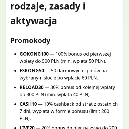
rodzaje, zasady i
aktywacja
Promokody
GOKONG100
— 100% bonus od pierwszej
wpłaty do 500 PLN (min. wpłata 50 PLN).
FSKONG50
— 50 darmowych spinów na
wybranym slocie po wpłacie 60 PLN.
RELOAD30
— 30% bonus od kolejnej wpłaty
do 300 PLN (min. wpłata 40 PLN).
CASH10
— 10% cashback od strat z ostatnich
7 dni, wypłata w formie bonusu (limit 200
PLN).
LIVE20
— 20% bonus do gier na żywo do 200