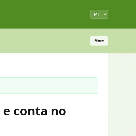
More
 e conta no