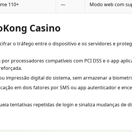
rome 110+
—
Modo web com supo
oKong Casino
cifrar o tráfego entre o dispositivo e os servidores e pro
or processadores compatíveis com PCI DSS e o app aplic
reforçada.
ou impressão digital do sistema, sem armazenar a biometr
cação em dois fatores por SMS ou app autenticador e encer
eia tentativas repetidas de login e sinaliza mudanças de dis