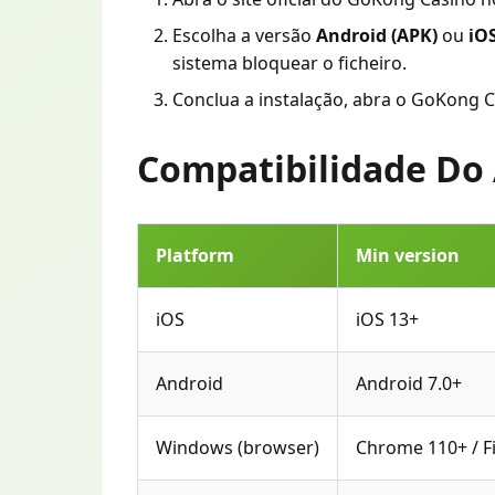
Escolha a versão
Android (APK)
ou
iO
sistema bloquear o ficheiro.
Conclua a instalação, abra o GoKong Ca
Compatibilidade Do 
Platform
Min version
iOS
iOS 13+
Android
Android 7.0+
Windows (browser)
Chrome 110+ / Fi