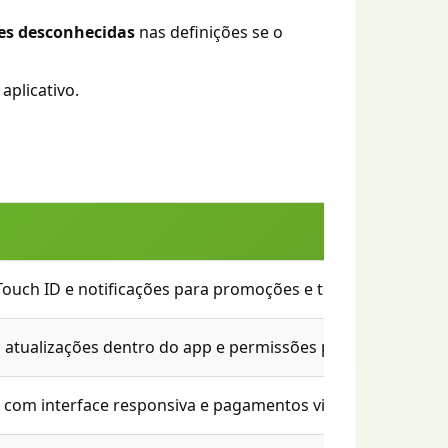
es desconhecidas
nas definições se o
aplicativo.
Touch ID e notificações para promoções e torneios.
 atualizações dentro do app e permissões padrão de instal
com interface responsiva e pagamentos via carteira web.