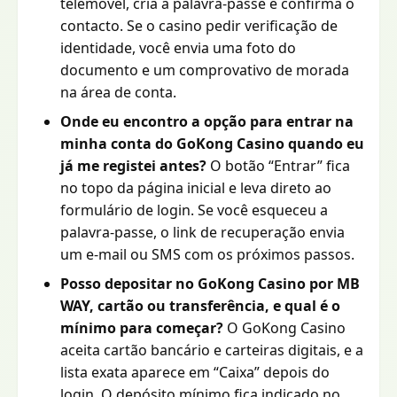
telemóvel, cria a palavra-passe e confirma o
contacto. Se o casino pedir verificação de
identidade, você envia uma foto do
documento e um comprovativo de morada
na área de conta.
Onde eu encontro a opção para entrar na
minha conta do GoKong Casino quando eu
já me registei antes?
O botão “Entrar” fica
no topo da página inicial e leva direto ao
formulário de login. Se você esqueceu a
palavra-passe, o link de recuperação envia
um e-mail ou SMS com os próximos passos.
Posso depositar no GoKong Casino por MB
WAY, cartão ou transferência, e qual é o
mínimo para começar?
O GoKong Casino
aceita cartão bancário e carteiras digitais, e a
lista exata aparece em “Caixa” depois do
login. O depósito mínimo fica indicado no