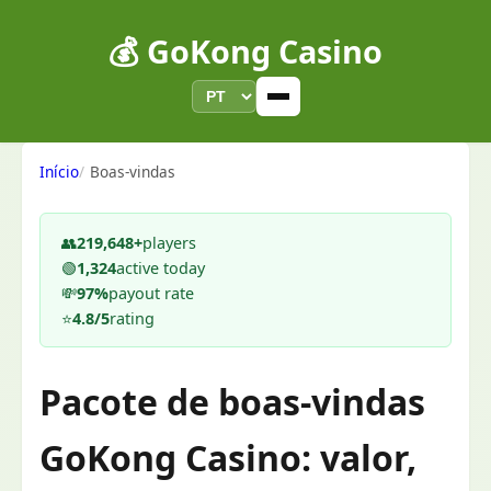
💰 GoKong Casino
Início
Boas-vindas
👥
219,648+
players
🟢
1,324
active today
💸
97%
payout rate
⭐
4.8/5
rating
Pacote de boas-vindas
GoKong Casino: valor,