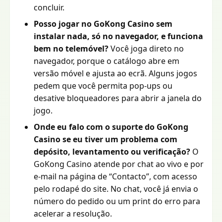
concluir.
Posso jogar no GoKong Casino sem
instalar nada, só no navegador, e funciona
bem no telemóvel?
Você joga direto no
navegador, porque o catálogo abre em
versão móvel e ajusta ao ecrã. Alguns jogos
pedem que você permita pop-ups ou
desative bloqueadores para abrir a janela do
jogo.
Onde eu falo com o suporte do GoKong
Casino se eu tiver um problema com
depósito, levantamento ou verificação?
O
GoKong Casino atende por chat ao vivo e por
e-mail na página de “Contacto”, com acesso
pelo rodapé do site. No chat, você já envia o
número do pedido ou um print do erro para
acelerar a resolução.