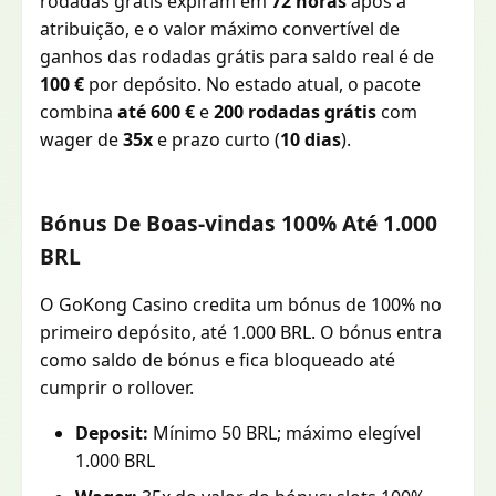
rodadas grátis expiram em
72 horas
após a
atribuição, e o valor máximo convertível de
ganhos das rodadas grátis para saldo real é de
100 €
por depósito. No estado atual, o pacote
combina
até 600 €
e
200 rodadas grátis
com
wager de
35x
e prazo curto (
10 dias
).
Bónus De Boas-vindas 100% Até 1.000
BRL
O GoKong Casino credita um bónus de 100% no
primeiro depósito, até 1.000 BRL. O bónus entra
como saldo de bónus e fica bloqueado até
cumprir o rollover.
Deposit:
Mínimo 50 BRL; máximo elegível
1.000 BRL