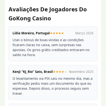
Avaliações De Jogadores Do
GoKong Casino
Lídia Moreira, Portugal
★★★★★
Março 2026
Usei o bónus de boas-vindas e as condições
ficaram claras no caixa, sem surpresas nas
apostas. Os giros grátis creditados entraram no
saldo na hora.
Kenji “KJ_Rio” Sato, Brasil
★★★★☆
Novembro 2025
O levantamento via PIX caiu no mesmo dia, mas a
verificação pediu mais um documento do que eu
esperava. Depois disso, o processo seguiu sem
travar.