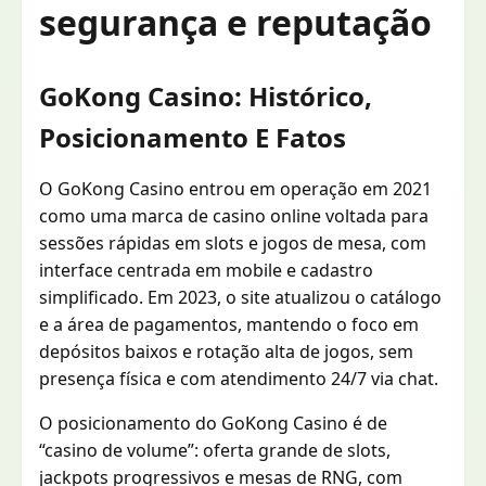
segurança e reputação
GoKong Casino: Histórico,
Posicionamento E Fatos
O GoKong Casino entrou em operação em 2021
como uma marca de casino online voltada para
sessões rápidas em slots e jogos de mesa, com
interface centrada em mobile e cadastro
simplificado. Em 2023, o site atualizou o catálogo
e a área de pagamentos, mantendo o foco em
depósitos baixos e rotação alta de jogos, sem
presença física e com atendimento 24/7 via chat.
O posicionamento do GoKong Casino é de
“casino de volume”: oferta grande de slots,
jackpots progressivos e mesas de RNG, com