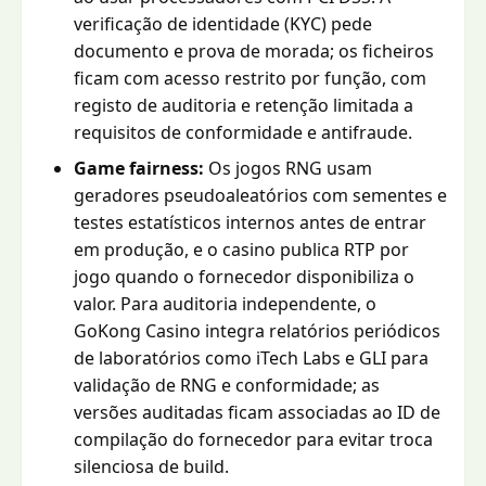
verificação de identidade (KYC) pede
documento e prova de morada; os ficheiros
ficam com acesso restrito por função, com
registo de auditoria e retenção limitada a
requisitos de conformidade e antifraude.
Game fairness:
Os jogos RNG usam
geradores pseudoaleatórios com sementes e
testes estatísticos internos antes de entrar
em produção, e o casino publica RTP por
jogo quando o fornecedor disponibiliza o
valor. Para auditoria independente, o
GoKong Casino integra relatórios periódicos
de laboratórios como iTech Labs e GLI para
validação de RNG e conformidade; as
versões auditadas ficam associadas ao ID de
compilação do fornecedor para evitar troca
silenciosa de build.