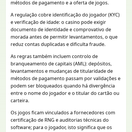
métodos de pagamento e a oferta de jogos.
A regulação cobre identificação do jogador (KYC)
e verificação de idade: o casino pode exigir
documento de identidade e comprovativo de
morada antes de permitir levantamentos, o que
reduz contas duplicadas e dificulta fraude.
As regras também incluem controlo de
branqueamento de capitais (AML): depósitos,
levantamentos e mudanças de titularidade de
métodos de pagamento passam por validações e
podem ser bloqueados quando há divergência
entre o nome do jogador e o titular do cartão ou
carteira.
Os jogos ficam vinculados a fornecedores com
certificação de RNG e auditorias técnicas do
software; para o jogador, isto significa que os