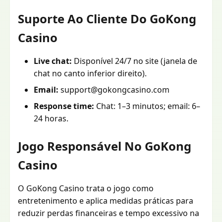
Suporte Ao Cliente Do GoKong
Casino
Live chat:
Disponível 24/7 no site (janela de
chat no canto inferior direito).
Email:
support@gokongcasino.com
Response time:
Chat: 1–3 minutos; email: 6–
24 horas.
Jogo Responsável No GoKong
Casino
O GoKong Casino trata o jogo como
entretenimento e aplica medidas práticas para
reduzir perdas financeiras e tempo excessivo na