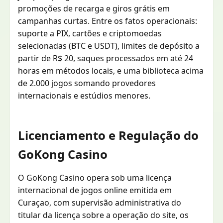
promoções de recarga e giros grátis em
campanhas curtas. Entre os fatos operacionais:
suporte a PIX, cartões e criptomoedas
selecionadas (BTC e USDT), limites de depósito a
partir de R$ 20, saques processados em até 24
horas em métodos locais, e uma biblioteca acima
de 2.000 jogos somando provedores
internacionais e estúdios menores.
Licenciamento e Regulação do
GoKong Casino
O GoKong Casino opera sob uma licença
internacional de jogos online emitida em
Curaçao, com supervisão administrativa do
titular da licença sobre a operação do site, os